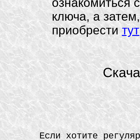
ознакомиться с
ключа, а затем
приобрести
тут
Скача
Если хотите регуля