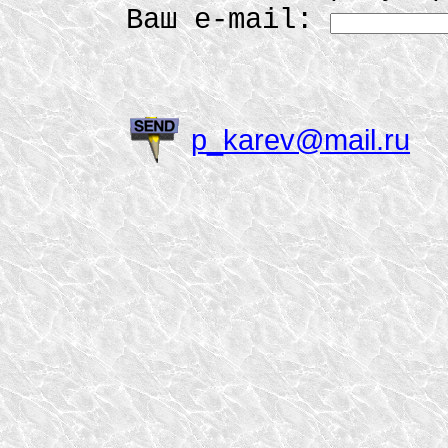
Ваш e-mail:
p_karev@mail.ru